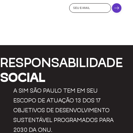
PROMOÇÕES
DA SIM?
SE
INSCREVA NA
NOSSA
NEWSLETTER:
RESPONSABILIDADE
SOCIAL
A SIM SÃO PAULO TEM EM SEU
ESCOPO DE ATUAÇÃO 13 DOS 17
OBJETIVOS DE DESENVOLVIMENTO
SUSTENTÁVEL PROGRAMADOS PARA
2030 DA ONU.