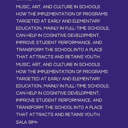
MUSIC, ART, AND CULTURE IN SCHOOLS.
HOW THE IMPLEMENTATION OF PROGRAMS
TARGETED AT EARLY AND ELEMENTARY
EDUCATION, MAINLY IN FULL-TIME SCHOOLS,
CAN HELP IN COGNITIVE DEVELOPMENT,
IMPROVE STUDENT PERFORMANCE, AND
TRANSFORM THE SCHOOL INTO A PLACE
THAT ATTRACTS AND RETAINS YOUTH.
MUSIC, ART, AND CULTURE IN SCHOOLS.
HOW THE IMPLEMENTATION OF PROGRAMS
TARGETED AT EARLY AND ELEMENTARY
EDUCATION, MAINLY IN FULL-TIME SCHOOLS,
CAN HELP IN COGNITIVE DEVELOPMENT,
IMPROVE STUDENT PERFORMANCE, AND
TRANSFORM THE SCHOOL INTO A PLACE
THAT ATTRACTS AND RETAINS YOUTH.
SALA SIM+