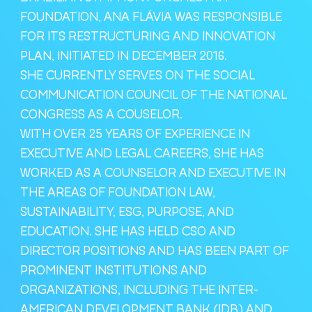
FOUNDATION, ANA FLÁVIA WAS RESPONSIBLE
FOR ITS RESTRUCTURING AND INNOVATION
PLAN, INITIATED IN DECEMBER 2016.
SHE CURRENTLY SERVES ON THE SOCIAL
COMMUNICATION COUNCIL OF THE NATIONAL
CONGRESS AS A COUSELOR.
WITH OVER 25 YEARS OF EXPERIENCE IN
EXECUTIVE AND LEGAL CAREERS, SHE HAS
WORKED AS A COUNSELOR AND EXECUTIVE IN
THE AREAS OF FOUNDATION LAW,
SUSTAINABILITY, ESG, PURPOSE, AND
EDUCATION. SHE HAS HELD CSO AND
DIRECTOR POSITIONS AND HAS BEEN PART OF
PROMINENT INSTITUTIONS AND
ORGANIZATIONS, INCLUDING THE INTER-
AMERICAN DEVELOPMENT BANK (IDB) AND