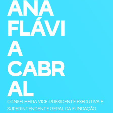
ANA
FLÁVI
A
CABR
AL
CONSELHEIRA VICE-PRESIDENTE EXECUTIVA E
SUPERINTENDENTE GERAL DA FUNDAÇÃO