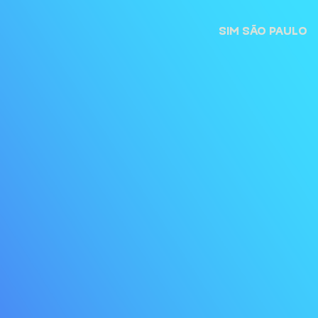
SIM SÃO PAULO