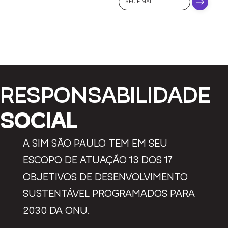
DA SIM?
SE
INSCREVA NA
NOSSA
NEWSLETTER:
RESPONSABILIDADE
SOCIAL
A SIM SÃO PAULO TEM EM SEU
ESCOPO DE ATUAÇÃO 13 DOS 17
OBJETIVOS DE DESENVOLVIMENTO
SUSTENTÁVEL PROGRAMADOS PARA
2030 DA ONU.