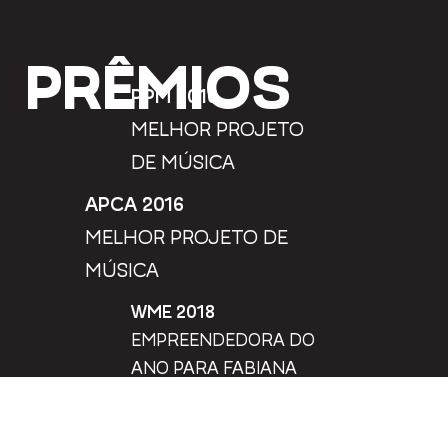
PRÊMIOS
PPM 2016
MELHOR PROJETO
DE MÚSICA
APCA 2016
MELHOR PROJETO DE
MÚSICA
WME 2018
EMPREENDEDORA DO
ANO PARA FABIANA
BATISTELA
MUSIC CITIES AWARDS 2023