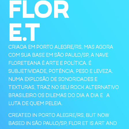
FLOR
E.T
CRIADA EM PORTO ALEGRE/RS, MAS AGORA
COM SUA BASE EM SÃO PAULO/SP, A NAVE
FLORETEANA É ARTE E POLÍTICA. É
SUBJETIVIDADE, POTÊNCIA, PESO E LEVEZA.
NUMA EXPLOSÃO DE SONORIDADES E
TEXTURAS, TRAZ NO SEU ROCK ALTERNATIVO
BRASILEIRO OS DILEMAS DO DIA A DIA E A
LUTA DE QUEM PELEIA.
CREATED IN PORTO ALEGRE/RS, BUT NOW
BASED IN SÃO PAULO/SP, FLOR ET IS ART AND