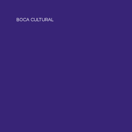
BOCA CULTURAL