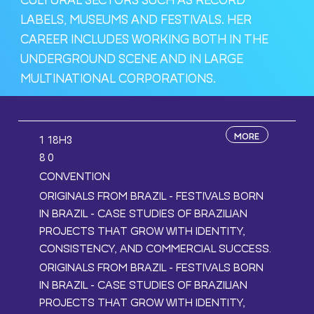
LABELS, MUSEUMS AND FESTIVALS. HER
CAREER INCLUDES WORKING BOTH IN THE
UNDERGROUND SCENE AND IN LARGE
MULTINATIONAL CORPORATIONS.
MORE
18H3
1
0
8
CONVENTION
ORIGINALS FROM BRAZIL - FESTIVALS BORN
IN BRAZIL - CASE STUDIES OF BRAZILIAN
PROJECTS THAT GROW WITH IDENTITY,
CONSISTENCY, AND COMMERCIAL SUCCESS.
ORIGINALS FROM BRAZIL - FESTIVALS BORN
IN BRAZIL - CASE STUDIES OF BRAZILIAN
PROJECTS THAT GROW WITH IDENTITY,