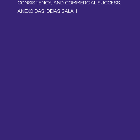
CONSISTENCY, AND COMMERCIAL SUCCESS.
ANEXO DAS IDEIAS SALA 1