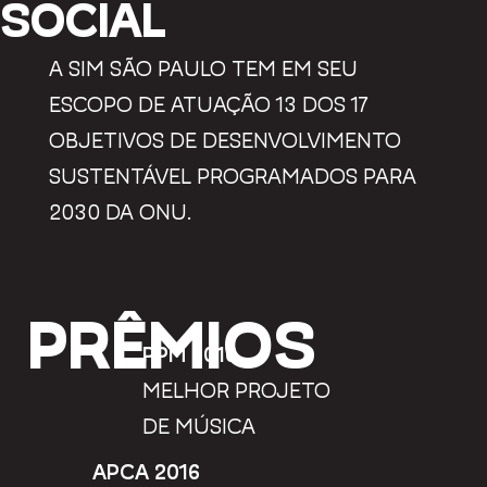
SOCIAL
A SIM SÃO PAULO TEM EM SEU
ESCOPO DE ATUAÇÃO 13 DOS 17
OBJETIVOS DE DESENVOLVIMENTO
SUSTENTÁVEL PROGRAMADOS PARA
2030 DA ONU.
PRÊMIOS
PPM 2016
MELHOR PROJETO
DE MÚSICA
APCA 2016