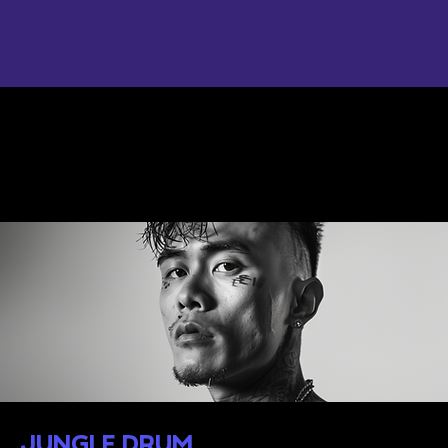
JUNGLE DRUM