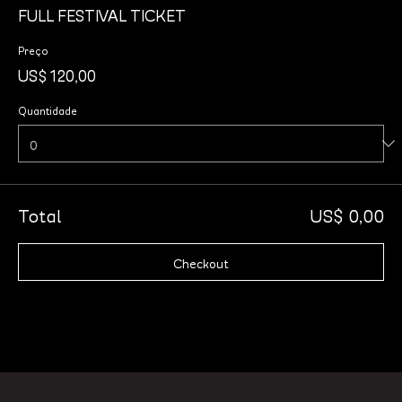
FULL FESTIVAL TICKET
Preço
US$ 120,00
Quantidade
Total
US$ 0,00
Checkout