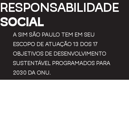
RESPONSABILIDADE
SOCIAL
A SIM SÃO PAULO TEM EM SEU
ESCOPO DE ATUAÇÃO 13 DOS 17
OBJETIVOS DE DESENVOLVIMENTO
SUSTENTÁVEL PROGRAMADOS PARA
2030 DA ONU.
PRÊMIOS
PPM 2016
MELHOR PROJETO
DE MÚSICA