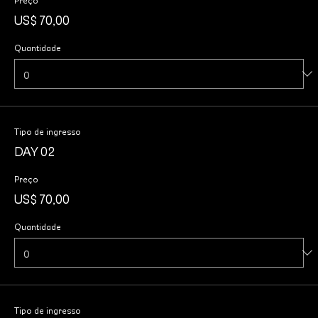
US$ 70,00
Quantidade
Tipo de ingresso
DAY 02
Preço
US$ 70,00
Quantidade
Tipo de ingresso