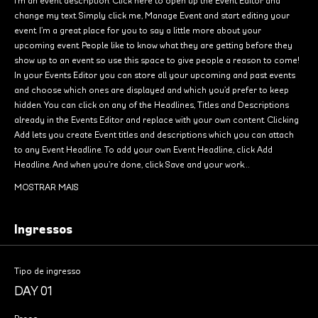
change my text. Simply click me, Manage Event and start editing your 
event. I’m a great place for you to say a little more about your 
upcoming event. People like to know what they are getting before they 
show up to an event so use this space to give people a reason to come!
In your Events Editor you can store all your upcoming and past events 
and choose which ones are displayed and which you’d prefer to keep 
hidden. You can click on any of the Headlines, Titles and Descriptions 
already in the Events Editor and replace with your own content. Clicking 
Add lets you create Event titles and descriptions which you can attach 
to any Event Headline. To add your own Event Headline, click Add 
Headline. And when you’re done, click Save and your work…
MOSTRAR MAIS
Ingressos
Tipo de ingresso
DAY 01
Preço