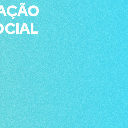
AÇÃO
OCIAL