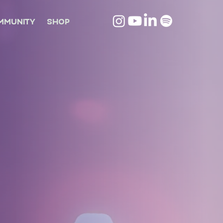
MMUNITY
SHOP