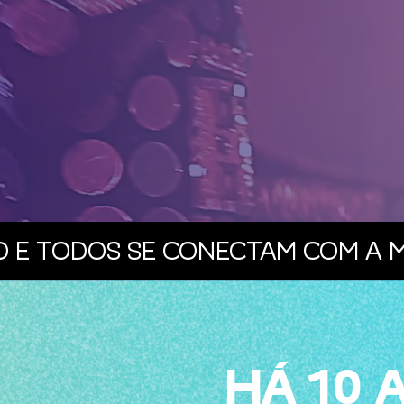
 E TODOS SE CONECTAM COM A M
HÁ 10 