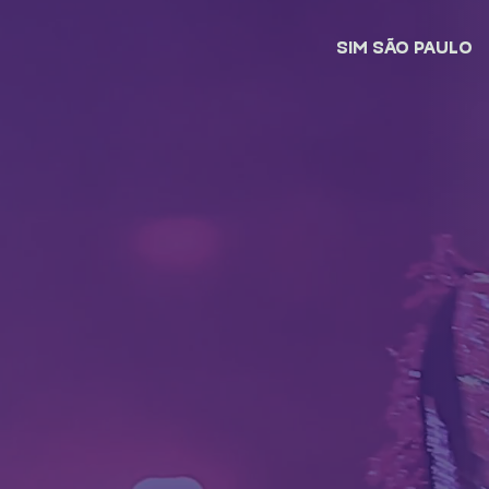
SIM SÃO PAULO