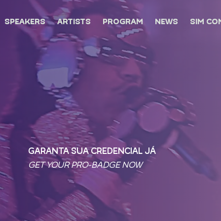
SPEAKERS
ARTISTS
PROGRAM
NEWS
SIM CO
GARANTA SUA CREDENCIAL JÁ
GET YOUR PRO-BADGE NOW