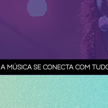
A MÚSICA SE CONECTA COM TUDO