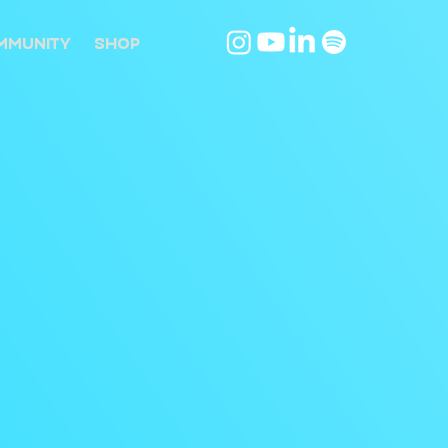
MMUNITY
SHOP