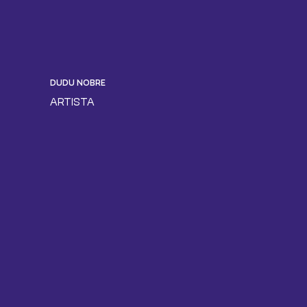
DUDU NOBRE
ARTISTA