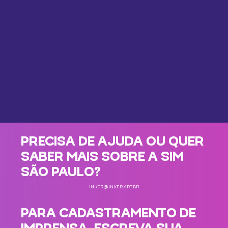
PRECISA DE AJUDA OU QUER
SABER MAIS SOBRE A SIM
SÃO PAULO?
INKER@INKER.ART.BR
PARA CADASTRAMENTO DE
IMPRENSA, ESCREVA SUA