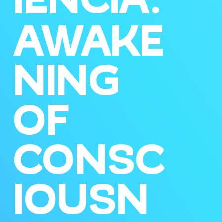
AWAKE
NING
OF
CONSC
IOUSN