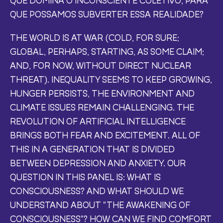
QUE POSSAMOS SUBVERTER ESSA REALIDADE?
THE WORLD IS AT WAR (COLD, FOR SURE;
GLOBAL, PERHAPS, STARTING, AS SOME CLAIM;
AND, FOR NOW, WITHOUT DIRECT NUCLEAR
THREAT). INEQUALITY SEEMS TO KEEP GROWING,
HUNGER PERSISTS, THE ENVIRONMENT AND
CLIMATE ISSUES REMAIN CHALLENGING. THE
REVOLUTION OF ARTIFICIAL INTELLIGENCE
BRINGS BOTH FEAR AND EXCITEMENT. ALL OF
THIS IN A GENERATION THAT IS DIVIDED
BETWEEN DEPRESSION AND ANXIETY. OUR
QUESTION IN THIS PANEL IS: WHAT IS
CONSCIOUSNESS? AND WHAT SHOULD WE
UNDERSTAND ABOUT "THE AWAKENING OF
CONSCIOUSNESS"? HOW CAN WE FIND COMFORT