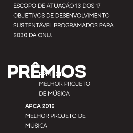
ESCOPO DE ATUAÇÃO 13 DOS 17
OBJETIVOS DE DESENVOLVIMENTO
SUSTENTÁVEL PROGRAMADOS PARA
2030 DA ONU.
PRÊMIOS
PPM 2016
MELHOR PROJETO
DE MÚSICA
APCA 2016
MELHOR PROJETO DE
MÚSICA