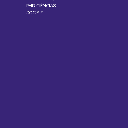
PHD CIÊNCIAS
SOCIAIS