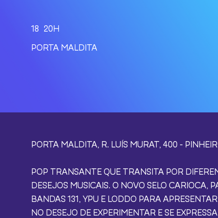
18
20H
PORTA MALDITA
PORTA MALDITA, R. LUÍS MURAT, 400 - PINHEI
POP TRANSANTE QUE TRANSITA POR DIFEREN
DESEJOS MUSICAIS. O NOVO SELO CARIOCA, 
BANDAS 131, YPU E LODDO PARA APRESENTA
NO DESEJO DE EXPERIMENTAR E SE EXPRESS