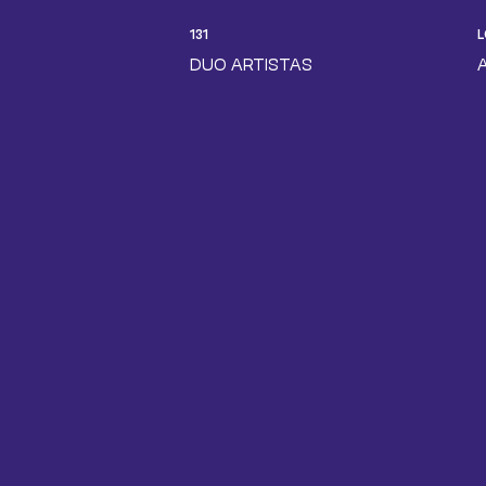
131
DUO ARTISTAS