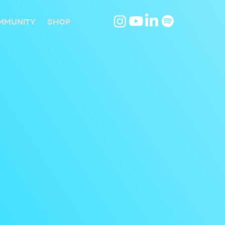
MMUNITY
SHOP