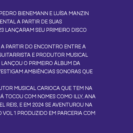
 PEDRO BIENEMANN E LUÍSA MANZIN
ENTAL A PARTIR DE SUAS
023 LANÇARAM SEU PRIMEIRO DISCO
 A PARTIR DO ENCONTRO ENTRE A
GUITARRISTA E PRODUTOR MUSICAL
 LANÇOU O PRIMEIRO ÁLBUM DA
VESTIGAM AMBIÊNCIAS SONORAS QUE
UTOR MUSICAL CARIOCA QUE TEM NA
Á TOCOU COM NOMES COMO ILLY, ANA
L REIS, E EM 2024 SE AVENTUROU NA
O VOL 1 PRODUZIDO EM PARCERIA COM