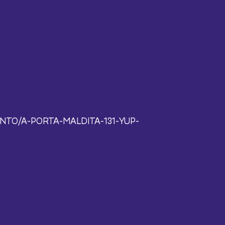
TO/A-PORTA-MALDITA-131-YUP-