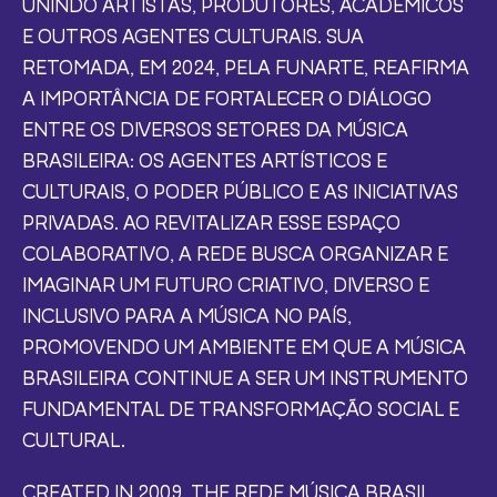
UNINDO ARTISTAS, PRODUTORES, ACADÊMICOS
E OUTROS AGENTES CULTURAIS. SUA
RETOMADA, EM 2024, PELA FUNARTE, REAFIRMA
A IMPORTÂNCIA DE FORTALECER O DIÁLOGO
ENTRE OS DIVERSOS SETORES DA MÚSICA
BRASILEIRA: OS AGENTES ARTÍSTICOS E
CULTURAIS, O PODER PÚBLICO E AS INICIATIVAS
PRIVADAS. AO REVITALIZAR ESSE ESPAÇO
COLABORATIVO, A REDE BUSCA ORGANIZAR E
IMAGINAR UM FUTURO CRIATIVO, DIVERSO E
INCLUSIVO PARA A MÚSICA NO PAÍS,
PROMOVENDO UM AMBIENTE EM QUE A MÚSICA
BRASILEIRA CONTINUE A SER UM INSTRUMENTO
FUNDAMENTAL DE TRANSFORMAÇÃO SOCIAL E
CULTURAL.
CREATED IN 2009, THE REDE MÚSICA BRASIL