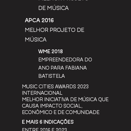
DE MÚSICA
APCA 2016
MELHOR PROJETO DE
MÚSICA
WME 2018
EMPREENDEDORA DO
ANO PARA FABIANA
BATISTELA
MUSIC CITIES AWARDS 2023
INTERNACIONAL
MELHOR INICIATIVA DE MÚSICA QUE
CAUSA IMPACTO SOCIAL,
ECONÔMICO E DE COMUNIDADE
E MAIS 6 INDICAÇÕES
ENTRE 2016 E 2023