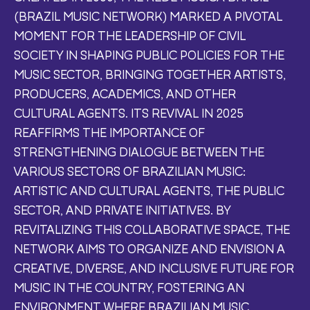
(BRAZIL MUSIC NETWORK) MARKED A PIVOTAL
MOMENT FOR THE LEADERSHIP OF CIVIL
SOCIETY IN SHAPING PUBLIC POLICIES FOR THE
MUSIC SECTOR, BRINGING TOGETHER ARTISTS,
PRODUCERS, ACADEMICS, AND OTHER
CULTURAL AGENTS. ITS REVIVAL IN 2025
REAFFIRMS THE IMPORTANCE OF
STRENGTHENING DIALOGUE BETWEEN THE
VARIOUS SECTORS OF BRAZILIAN MUSIC:
ARTISTIC AND CULTURAL AGENTS, THE PUBLIC
SECTOR, AND PRIVATE INITIATIVES. BY
REVITALIZING THIS COLLABORATIVE SPACE, THE
NETWORK AIMS TO ORGANIZE AND ENVISION A
CREATIVE, DIVERSE, AND INCLUSIVE FUTURE FOR
MUSIC IN THE COUNTRY, FOSTERING AN
ENVIRONMENT WHERE BRAZILIAN MUSIC