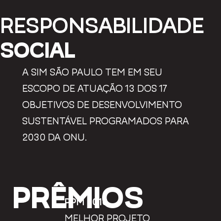
RESPONSABILIDADE
SOCIAL
A SIM SÃO PAULO TEM EM SEU
ESCOPO DE ATUAÇÃO 13 DOS 17
OBJETIVOS DE DESENVOLVIMENTO
SUSTENTÁVEL PROGRAMADOS PARA
2030 DA ONU.
PRÊMIOS
PPM 2016
MELHOR PROJETO