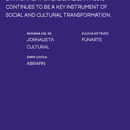
CONTINUES TO BE A KEY INSTRUMENT OF
SOCIAL AND CULTURAL TRANSFORMATION.
ADRIANA DEL RÉ
EULÍCIA ESTEVES
JORNALISTA
FUNARTE
CULTURAL
SARA LOIOLA
ABRAFIN