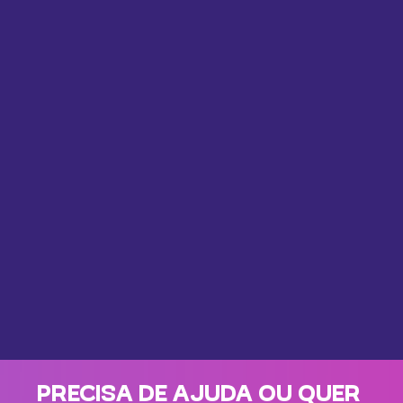
PRECISA DE AJUDA OU QUER