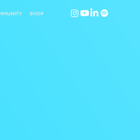
MMUNITY
SHOP